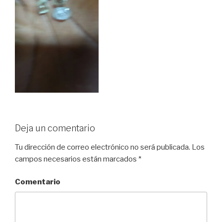
Deja un comentario
Tu dirección de correo electrónico no será publicada.
Los
campos necesarios están marcados
*
Comentario