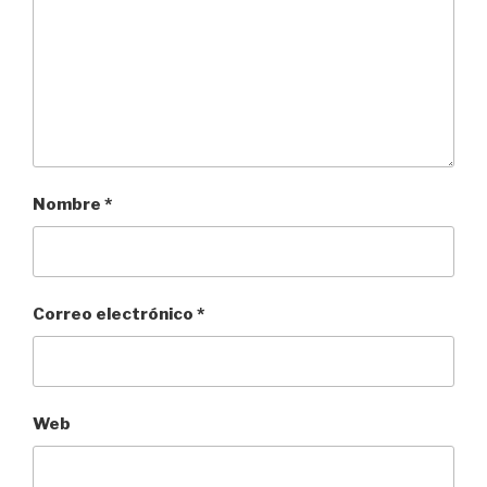
Nombre
*
Correo electrónico
*
Web