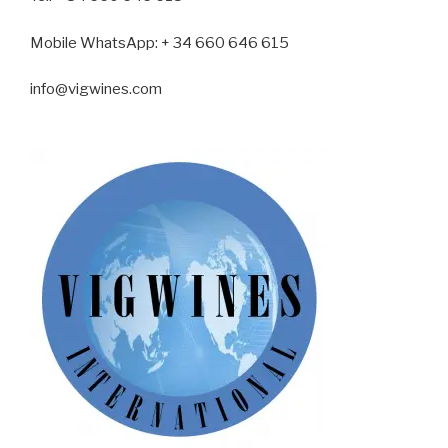
Mobile WhatsApp
: + 34 660 646 615
info@vigwines.com